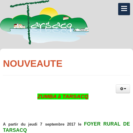
NOUVEAUTE
ZUMBA à TARSACQ
FOYER RURAL DE
A partir du jeudi 7 septembre 2017 le
TARSACQ