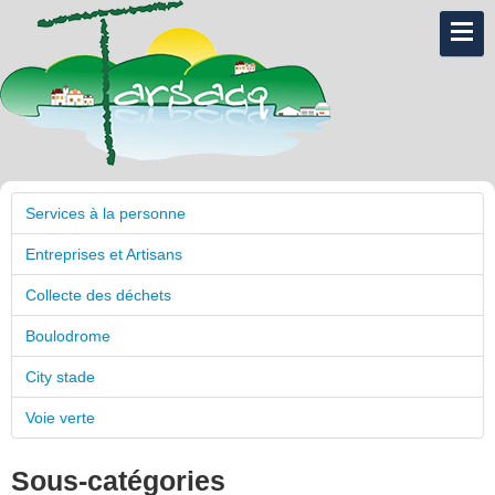
Services à la personne
Entreprises et Artisans
Collecte des déchets
Boulodrome
City stade
Voie verte
Sous-catégories