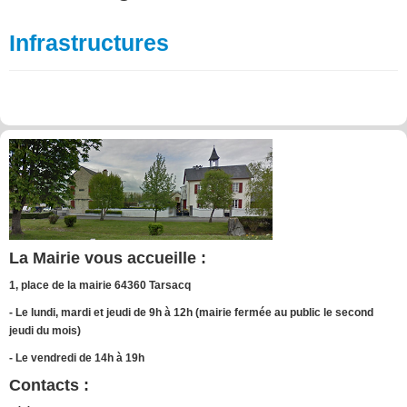
Infrastructures
La Mairie vous accueille :
1, place de la mairie 64360 Tarsacq
- Le lundi, mardi et jeudi de 9h à 12h (mairie fermée au public le second
jeudi du mois)
- Le vendredi de 14h à 19h
Contacts :