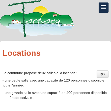
Locations
La commune propose deux salles à la location :
- une petite salle avec une capacité de 120 personnes disponible
toute l'année.
- une grande salle avec une capacité de 400 personnes disponible
en période estivale .