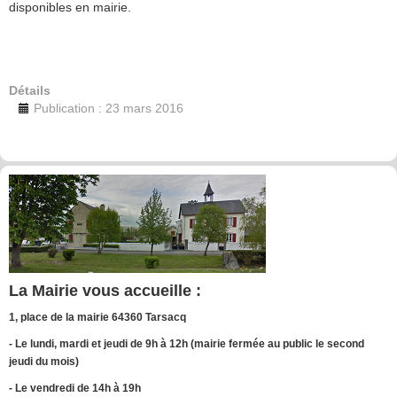
disponibles en mairie.
Détails
Publication : 23 mars 2016
La Mairie vous accueille :
1, place de la mairie 64360 Tarsacq
- Le lundi, mardi et jeudi de 9h à 12h (mairie fermée au public le second
jeudi du mois)
- Le vendredi de 14h à 19h