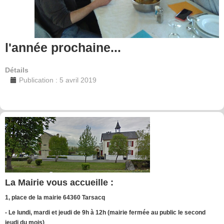
l'année prochaine...
Détails
Publication : 5 avril 2019
La Mairie vous accueille :
1, place de la mairie 64360 Tarsacq
- Le lundi, mardi et jeudi de 9h à 12h (mairie fermée au public le second
jeudi du mois)