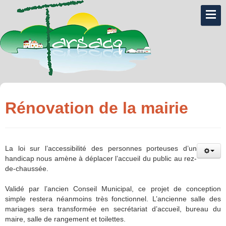
Rénovation de la mairie
La loi sur l’accessibilité des personnes porteuses d’un
handicap nous amène à déplacer l’accueil du public au rez-
de-chaussée.
Validé par l’ancien Conseil Municipal, ce projet de conception
simple restera néanmoins très fonctionnel. L’ancienne salle des
mariages sera transformée en secrétariat d’accueil, bureau du
maire, salle de rangement et toilettes.