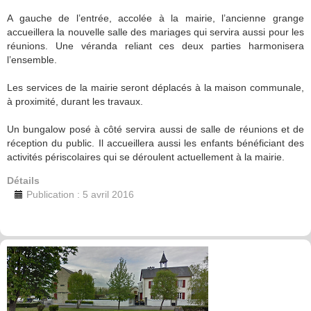
A gauche de l’entrée, accolée à la mairie, l’ancienne grange
accueillera la nouvelle salle des mariages qui servira aussi pour les
réunions. Une véranda reliant ces deux parties harmonisera
l’ensemble.
Les services de la mairie seront déplacés à la maison communale,
à proximité, durant les travaux.
Un bungalow posé à côté servira aussi de salle de réunions et de
réception du public. Il accueillera aussi les enfants bénéficiant des
activités périscolaires qui se déroulent actuellement à la mairie.
Détails
Publication : 5 avril 2016