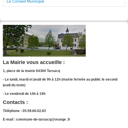
Le Conseil Municipal
La Mairie vous accueille :
1, place de la mairie 64360 Tarsacq
- Le lundi, mardi et jeudi de 9h à 12h (mairie fermée au public le second
jeudi du mois)
- Le vendredi de 14h à 19h
Contacts :
Téléphone : 05.59.60.02.83
E-mail : commune-de-tarsacq@orange .fr