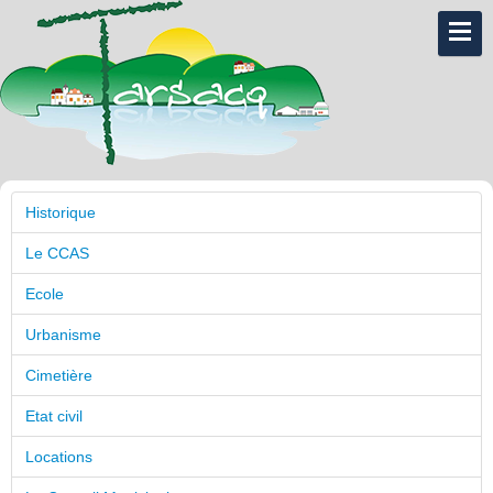
Historique
Le CCAS
Ecole
Urbanisme
Cimetière
Etat civil
Locations