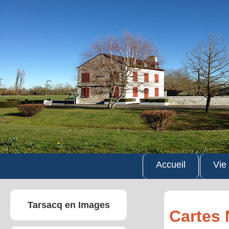
Accueil
Vie
Tarsacq en Images
Cartes 