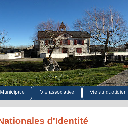
 Municipale
Vie associative
Vie au quotidien
Nationales d'Identité