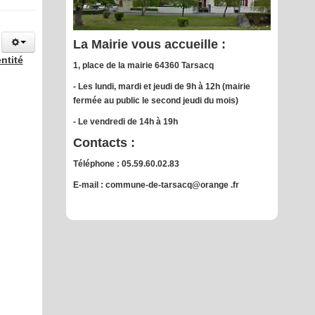
La Mairie vous accueille :
ntité
1, place de la mairie 64360 Tarsacq
- Les lundi, mardi et jeudi de 9h à 12h (mairie
fermée au public le second jeudi du mois)
- Le vendredi de 14h à 19h
Contacts :
Téléphone : 05.59.60.02.83
E-mail : commune-de-tarsacq@orange .fr
.