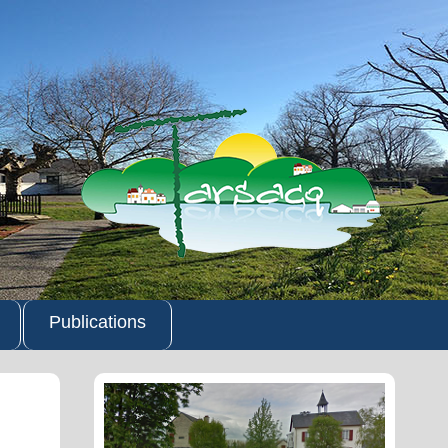
Publications