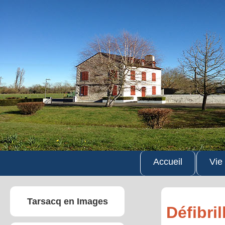
Accueil
Vie
Tarsacq en Images
Défibri