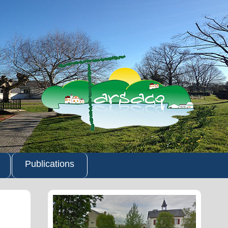
Publications