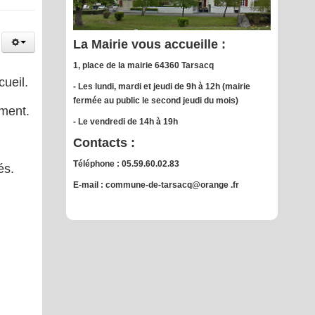
La Mairie vous accueille :
1, place de la mairie 64360 Tarsacq
cueil.
- Les lundi, mardi et jeudi de 9h à 12h (mairie
fermée au public le second jeudi du mois)
ement.
- Le vendredi de 14h à 19h
Contacts :
Téléphone : 05.59.60.02.83
és.
E-mail : commune-de-tarsacq@orange .fr