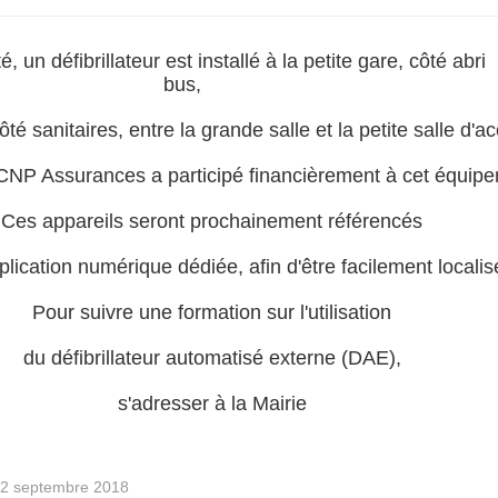
, un défibrillateur est installé à la petite gare, côté abri
bus,
ôté sanitaires, entre la grande salle et la petite salle d'ac
CNP Assurances a participé financièrement à cet équip
Ces appareils seront prochainement référencés
lication numérique dédiée, afin d'être facilement localis
Pour suivre une formation sur l'utilisation
du défibrillateur automatisé externe (DAE),
s'adresser à la Mairie
 12 septembre 2018