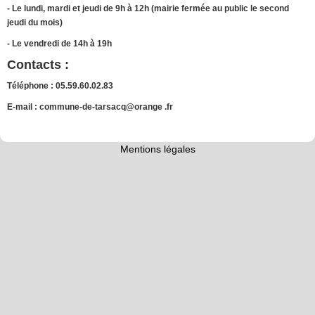
- Le lundi, mardi et jeudi de 9h à 12h (mairie fermée au public le second
jeudi du mois)
- Le vendredi de 14h à 19h
Contacts :
Téléphone : 05.59.60.02.83
E-mail : commune-de-tarsacq@orange .fr
Mentions légales