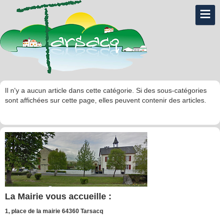
Il n'y a aucun article dans cette catégorie. Si des sous-catégories
sont affichées sur cette page, elles peuvent contenir des articles.
La Mairie vous accueille :
1, place de la mairie 64360 Tarsacq