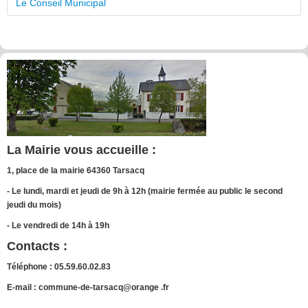
Le Conseil Municipal
La Mairie vous accueille :
1, place de la mairie 64360 Tarsacq
- Le lundi, mardi et jeudi de 9h à 12h (mairie fermée au public le second
jeudi du mois)
- Le vendredi de 14h à 19h
Contacts :
Téléphone : 05.59.60.02.83
E-mail : commune-de-tarsacq@orange .fr