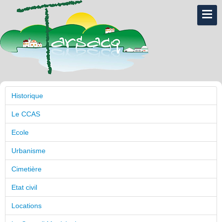
Historique
Le CCAS
Ecole
Urbanisme
Cimetière
Etat civil
Locations