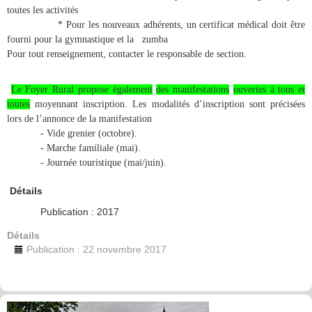
toutes les activités
* Pour les nouveaux adhérents, un certificat médical doit être
fourni pour la gymnastique et la
zumba
Pour tout renseignement, contacter le responsable de section.
Le Foyer Rural propose également
des manifestations
ouvertes à tous et
toutes
moyennant inscription. Les modalités d’inscription sont précisées
lors de l’annonce de la manifestation
- Vide grenier (octobre).
- Marche familiale (mai).
- Journée touristique (mai/juin).
Détails
Publication : 2017
Détails
Publication : 22 novembre 2017