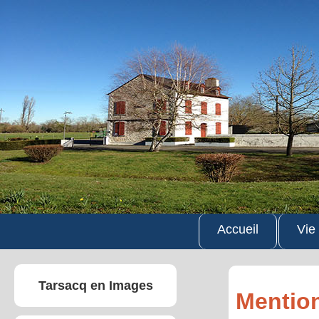
Accueil
Vie
Tarsacq en Images
Mention