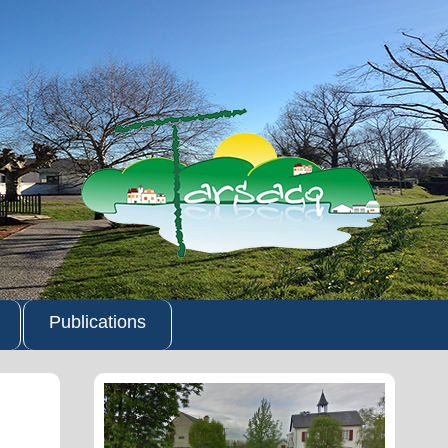
Publications