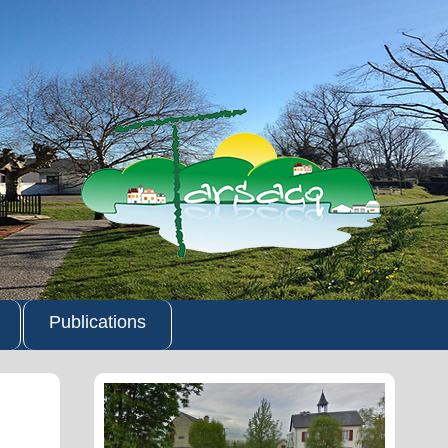
Publications