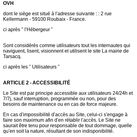
OVH
dont le siège est situé à l'adresse suivante : : 2 rue
Kellermann - 59100 Roubaix - France.
ci après " l'Hébergeur "
Sont considérés comme utilisateurs tout les internautes qui
naviguent, lisent, visionnent et utilisent le site La mairie de
Tarsacq.
ci après les " Utilisateurs "
ARTICLE 2 - ACCESSIBILITÉ
Le Site est par principe accessible aux utilisateurs 24/24h et
7/7j, sauf interruption, programmée ou non, pour des
besoins de maintenance ou en cas de force majeure.
En cas d'impossibilité d'accès au Site, celui-ci s'engage à
faire son maximum afin d'en rétablir l'accès. Le Site ne
saurait être tenu pour responsable de tout dommage, quelle
qu'en soit la nature, résultant de son indisponibilité.