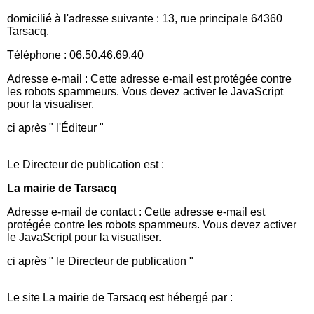
domicilié à l'adresse suivante : 13, rue principale 64360
Tarsacq.
Téléphone : 06.50.46.69.40
Adresse e-mail :
Cette adresse e-mail est protégée contre
les robots spammeurs. Vous devez activer le JavaScript
pour la visualiser.
ci après " l'Éditeur "
Le Directeur de publication est :
La mairie de Tarsacq
Adresse e-mail de contact :
Cette adresse e-mail est
protégée contre les robots spammeurs. Vous devez activer
le JavaScript pour la visualiser.
ci après " le Directeur de publication "
Le site La mairie de Tarsacq est hébergé par :