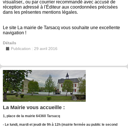
visualiser.
, ou par courrier recommandé avec accusé de
réception adressé à l'Éditeur aux coordonnées précisées
dans les présentes mentions légales.
Le site La mairie de Tarsacq vous souhaite une excellente
navigation !
Détails
Publication : 29 avril 2016
La Mairie vous accueille :
1, place de la mairie 64360 Tarsacq
- Le lundi, mardi et jeudi de 9h à 12h (mairie fermée au public le second