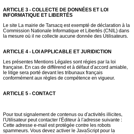
ARTICLE 3 - COLLECTE DE DONNÉES ET LOI
INFORMATIQUE ET LIBERTÉS
Le site La mairie de Tarsacq est exempté de déclaration à la
Commission Nationale Informatique et Libertés (CNIL) dans
la mesure où il ne collecte aucune donnée des Utilisateurs.
ARTICLE 4 - LOI APPLICABLE ET JURIDICTION
Les présentes Mentions Légales sont régies par la loi
française. En cas de différend et à défaut d'accord amiable,
le litige sera porté devant les tribunaux français
conformément aux règles de compétence en vigueur.
ARTICLE 5 - CONTACT
Pour tout signalement de contenus ou d'activités illicites,
l'Utilisateur peut contacter l'Éditeur à l'adresse suivante :
Cette adresse e-mail est protégée contre les robots
spammeurs. Vous devez activer le JavaScript pour la