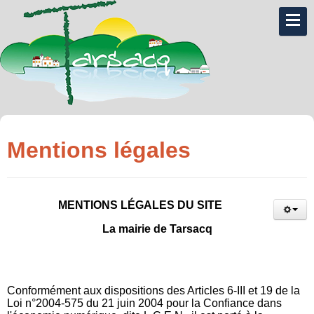
Mentions légales
MENTIONS LÉGALES DU SITE
La mairie de Tarsacq
Conformément aux dispositions des Articles 6-III et 19 de la
Loi n°2004-575 du 21 juin 2004 pour la Confiance dans